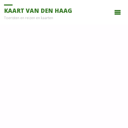
KAART VAN DEN HAAG
Toeristen en reizen en kaarten