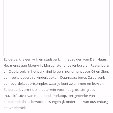
Zuiderpark is een wijk en stadspark, in het zuiden van Den Haag.
Het grenst aan Moerwijk, Morgenstond, Leyenburg en Rustenburg
en Oostbroek. In het park vind je een monument voor Ot en Sien,
een reeks populaire kinderboeken. Daarnaast bevat Zuiderpark
een overdekt sportcomplex waar je kunt zwemmen en bowlen.
Zuiderpark vormt ook het terrein voor het grootste gratis
muziekfestival van Nederland, Parkpop. Het gedeelte van
Zuiderpark dat is bewoond, is eigenlijk onderdeel van Rustenburg
en Oostbroek.