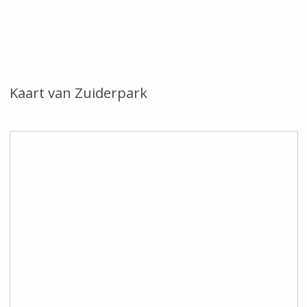
Kaart van Zuiderpark