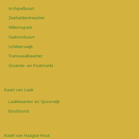
Archipelbuurt
Zeeheldenkwartier
Willemspark
Stationsbuurt
Schilderswijk
Transvaalkwartier
Groente- en Fruitmarkt
Kaart van Laak
Laakkwartier en Spoorwijk
Binckhorst
Kaart van Haagse Hout