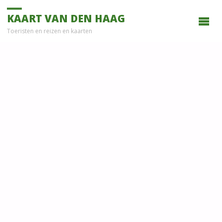
KAART VAN DEN HAAG
Toeristen en reizen en kaarten