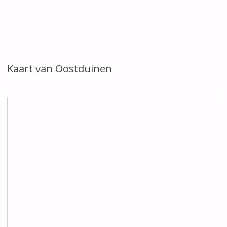
Kaart van Oostduinen