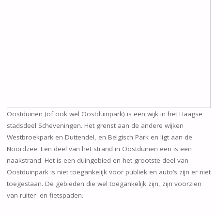
Oostduinen (of ook wel Oostduinpark) is een wijk in het Haagse
stadsdeel Scheveningen. Het grenst aan de andere wijken
Westbroekpark en Duttendel, en Belgisch Park en ligt aan de
Noordzee. Een deel van het strand in Oostduinen een is een
naakstrand. Het is een duingebied en het grootste deel van
Oostduinpark is niet toegankelijk voor publiek en auto’s zijn er niet
toegestaan. De gebieden die wel toegankelijk zijn, zijn voorzien
van ruiter- en fietspaden.