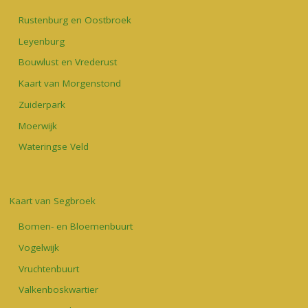
Rustenburg en Oostbroek
Leyenburg
Bouwlust en Vrederust
Kaart van Morgenstond
Zuiderpark
Moerwijk
Wateringse Veld
Kaart van Segbroek
Bomen- en Bloemenbuurt
Vogelwijk
Vruchtenbuurt
Valkenboskwartier